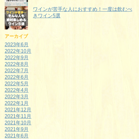
ワインが苦手な人におすすめ！一度は飲むべ
きワイン5選
アーカイブ
2023年6月
2022年10月
2022年9月
2022年8月
2022年7月
2022年6月
2022年5月
2022年4月
2022年3月
2022年1月
2021年12月
2021年11月
2021年10月
2021年9月
2021年6月