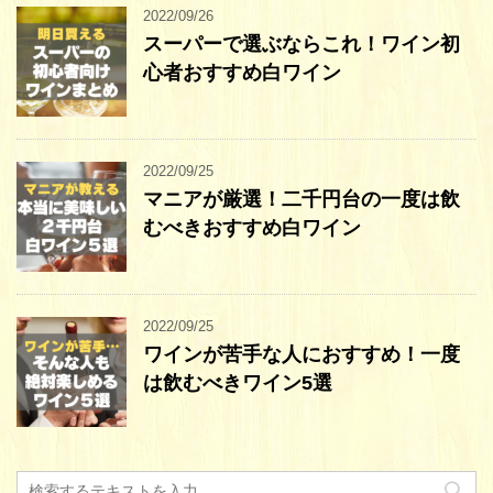
2022/09/26
スーパーで選ぶならこれ！ワイン初
心者おすすめ白ワイン
2022/09/25
マニアが厳選！二千円台の一度は飲
むべきおすすめ白ワイン
2022/09/25
ワインが苦手な人におすすめ！一度
は飲むべきワイン5選