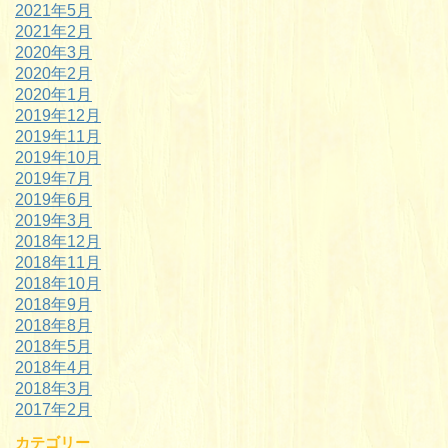
2021年5月
2021年2月
2020年3月
2020年2月
2020年1月
2019年12月
2019年11月
2019年10月
2019年7月
2019年6月
2019年3月
2018年12月
2018年11月
2018年10月
2018年9月
2018年8月
2018年5月
2018年4月
2018年3月
2017年2月
カテゴリー