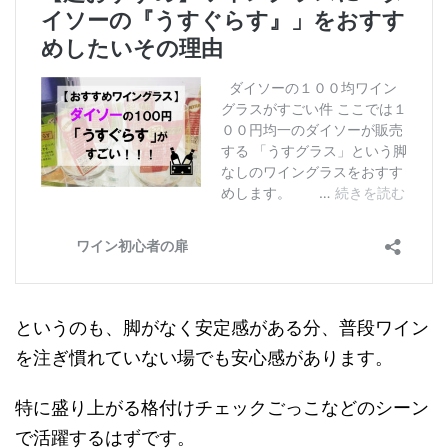
というのも、脚がなく安定感がある分、普段ワイン
を注ぎ慣れていない場でも安心感があります。
特に盛り上がる格付けチェックごっこなどのシーン
で活躍するはずです。