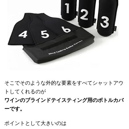
そこでそのような外的な要素をすべてシャットアウ
トしてくれるのが
ワインのブラインドテイスティング用のボトルカバ
ーです。
ポイントとして大きいのは