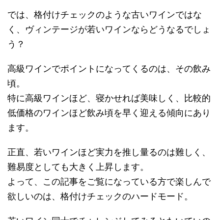
では、格付けチェックのような古いワインではな
く、ヴィンテージが若いワインならどうなるでしょ
う？
高級ワインでポイントになってくるのは、その飲み
頃。
特に高級ワインほど、寝かせれば美味しく、比較的
低価格のワインほど飲み頃を早く迎える傾向にあり
ます。
正直、若いワインほど実力を推し量るのは難しく、
難易度としても大きく上昇します。
よって、この記事をご覧になっている方で楽しんで
欲しいのは、格付けチェックのハードモード。