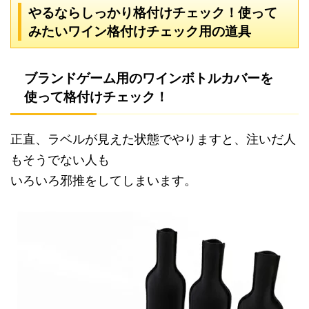
やるならしっかり格付けチェック！使って
みたいワイン格付けチェック用の道具
ブランドゲーム用のワインボトルカバーを
使って格付けチェック！
正直、ラベルが見えた状態でやりますと、注いだ人
もそうでない人も
いろいろ邪推をしてしまいます。