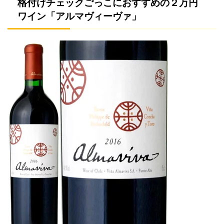
格付けチェックごっこにおすすめの２万円
ワイン「アルマヴィーヴァ」