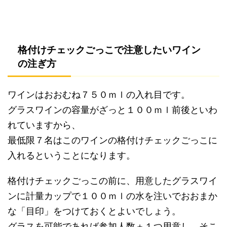
格付けチェックごっこで注意したいワイン
の注ぎ方
ワインはおおむね７５０ｍｌの入れ目です。
グラスワインの容量がざっと１００ｍｌ前後といわ
れていますから、
最低限７名はこのワインの格付けチェックごっこに
入れるということになります。
格付けチェックごっこの前に、用意したグラスワイ
ンに計量カップで１００ｍｌの水を注いでおおまか
な「目印」をつけておくとよいでしょう。
グラスを可能であれば参加人数＋１つ用意し、そこ