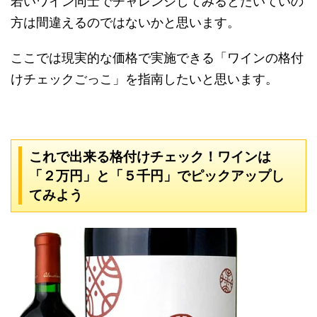
若いワイン同士でチャレンジしてみるとたいていの
方は間違えるのではないかと思います。
ここでは現実的な価格で実施できる「ワインの格付
けチェックごっこ」を指南したいと思います。
これで出来る格付けチェック！ワインは
「２万円」と「５千円」でピックアップし
てみよう