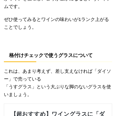
ムです。
ぜひ使ってみるとワインの味わいが1ランク上がる
ことでしょう。
格付けチェックで使うグラスについて
これは、あまり考えず、差し支えなければ「ダイソ
ー」で売っている
「うすグラス」という大ぶりな脚のないグラスを使
いましょう。