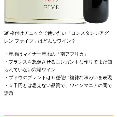
格付けチェックで使いたい「コンスタンシアグ
レン ファイブ」はどんなワイン？
・産地はマイナー産地の「南アフリカ」
・フランスを想像させるエレガントな作りでまだ知
られていない穴場ワイン
・ブドウのブレンドは５種使い複雑な味わいを表現
・５千円とは思えない品質で、ワインマニアの間で
話題