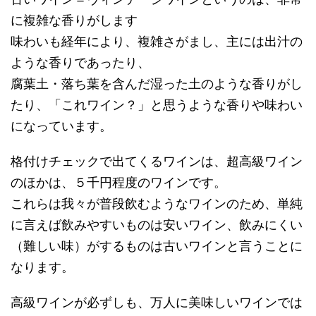
に複雑な香りがします
味わいも経年により、複雑さがまし、主には出汁の
ような香りであったり、
腐葉土・落ち葉を含んだ湿った土のような香りがし
たり、「これワイン？」と思うような香りや味わい
になっています。
格付けチェックで出てくるワインは、超高級ワイン
のほかは、５千円程度のワインです。
これらは我々が普段飲むようなワインのため、単純
に言えば飲みやすいものは安いワイン、飲みにくい
（難しい味）がするものは古いワインと言うことに
なります。
高級ワインが必ずしも、万人に美味しいワインでは