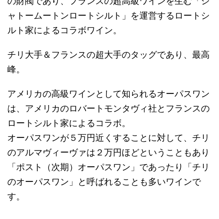
の財閥であり、フランスの超高級ワインを生む「シ
ャトームートンロートシルト」を運営するロートシ
ルト家によるコラボワイン。
チリ大手＆フランスの超大手のタッグであり、最高
峰。
アメリカの高級ワインとして知られるオーパスワン
は、アメリカのロバートモンタヴィ社とフランスの
ロートシルト家によるコラボ。
オーパスワンが５万円近くすることに対して、チリ
のアルマヴィーヴァは２万円ほどということもあり
「ポスト（次期）オーパスワン」であったり「チリ
のオーパスワン」と呼ばれることも多いワインで
す。