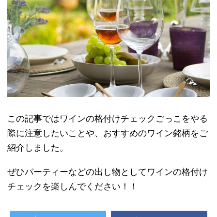
この記事ではワインの格付けチェックごっこをやる
際に注意したいことや、おすすめのワイン銘柄をご
紹介しました。
ぜひパーティーなどの出し物としてワインの格付け
チェックを楽しんでください！！