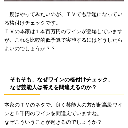
一度はやってみたいのが、ＴＶでも話題になってい
る格付けチェックです。
ＴＶの本家は１本百万円のワインが登場しています
が、これを比較的低予算で実施するにはどうしたら
よいのでしょうか？？
そもそも、なぜワインの格付けチェック、
なぜ芸能人は答えを間違えるのか？
本家のＴＶのネタで、良く芸能人の方が超高級ワイ
ンと５千円のワインを間違えていますね。
なぜこういうことが起きるのでしょうか？