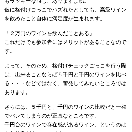
もラッキーな感じ、ありますよね。
仮に格付けごっこでハズれたとしても、高級ワイン
を飲めたこと自体に満足度が生まれます。
「２万円のワインを飲んだことある」
これだけでも参加者にはメリットがあることなので
す。
よって、そのため、格付けチェックごっこを行う際
は、出来ることならば５千円と千円のワインを比べ
る・・・などではなく、奮発してみたいところでは
あります。
さらには、５千円と、千円のワインの比較だと一発
でバレてしまうのが正直なところです。
千円台のワインで存在感があるワイン、というのは