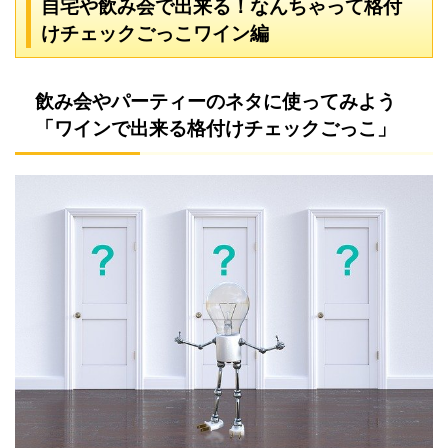
自宅や飲み会で出来る！なんちゃって格付
けチェックごっこワイン編
飲み会やパーティーのネタに使ってみよう
「ワインで出来る格付けチェックごっこ」