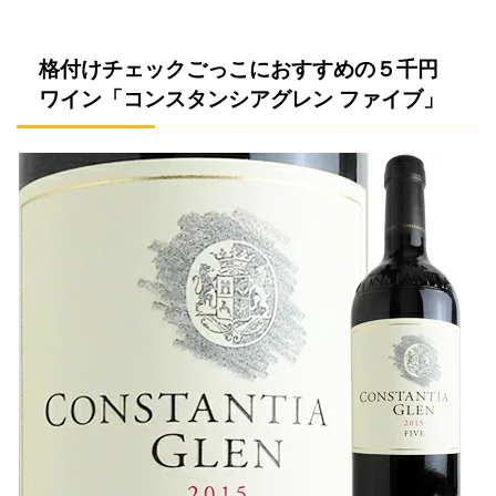
格付けチェックごっこにおすすめの５千円
ワイン「コンスタンシアグレン ファイブ」