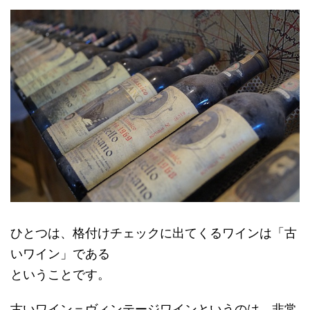
ひとつは、格付けチェックに出てくるワインは「古
いワイン」である
ということです。
古いワイン＝ヴィンテージワインというのは、非常