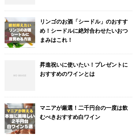
リンゴのお酒「シードル」のおすす
め！シードルに絶対合わせたいおつ
まみはこれ！
昇進祝いに使いたい！プレゼントに
おすすめのワインとは
マニアが厳選！二千円台の一度は飲
むべきおすすめ白ワイン