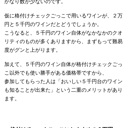
かなり数が少ないのです。
仮に格付けチェックごっこで用いるワインが、２万
円と５千円のワインだとどうでしょうか。
こうなると、５千円のワイン自体がなかなかのクオ
リティのものが多くありますから、まずもって難易
度がグンと上がります。
加えて、５千円のワイン自体が格付けチェックごっ
こ以外でも使い勝手がある価格帯ですから、
参加してもらった人は「おいしい５千円台のワイン
も知ることが出来た」という二重のメリットがあり
ます。