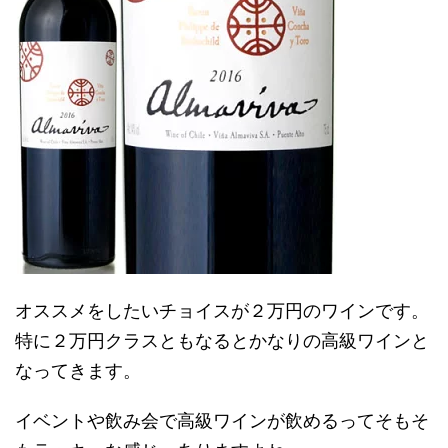
オススメをしたいチョイスが２万円のワインです。
特に２万円クラスともなるとかなりの高級ワインと
なってきます。
イベントや飲み会で高級ワインが飲めるってそもそ