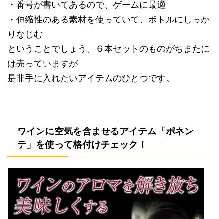
・番号が書いてあるので、ゲームに最適
・伸縮性のある素材を使っていて、ボトルにしっか
りなじむ
ということでしょう。６本セットのものがちまたに
は売っていますが
是非手に入れたいアイテムのひとつです。
ワインに空気を含ませるアイテム「ポネン
テ」を使って格付けチェック！