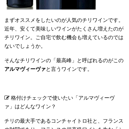
まずオススメをしたいのが人気のチリワインです。
近年、安くて美味しいワインがたくさん増えたのが
チリワイン。ご自宅で飲む機会も増えているのでは
ないでしょうか。
そんなチリワインの「最高峰」と呼ばれるのがこの
アルマヴィーヴァ
と言うワインです。
格付けチェックで使いたい「アルマヴィーヴ
ァ」はどんなワイン？
チリの最大手であるコンチャイトロ社と、フランス