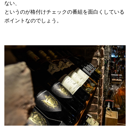
ない、
というのが格付けチェックの番組を面白くしている
ポイントなのでしょう。