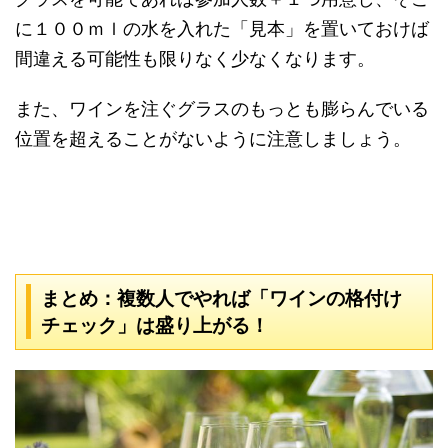
に１００ｍｌの水を入れた「見本」を置いておけば
間違える可能性も限りなく少なくなります。
また、ワインを注ぐグラスのもっとも膨らんでいる
位置を超えることがないように注意しましょう。
まとめ：複数人でやれば「ワインの格付け
チェック」は盛り上がる！