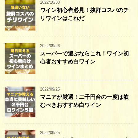
2022/10/30
ワイン初心者必見！抜群コスパのチ
リワインはこれだ
2022/09/26
スーパーで選ぶならこれ！ワイン初
心者おすすめ白ワイン
2022/09/25
マニアが厳選！二千円台の一度は飲
むべきおすすめ白ワイン
2022/09/25