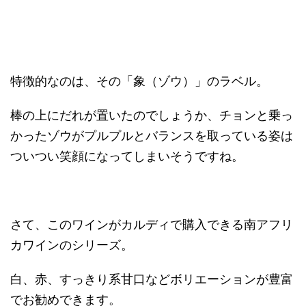
特徴的なのは、その「象（ゾウ）」のラベル。
棒の上にだれが置いたのでしょうか、チョンと乗っ
かったゾウがプルプルとバランスを取っている姿は
ついつい笑顔になってしまいそうですね。
さて、このワインがカルディで購入できる南アフリ
カワインのシリーズ。
白、赤、すっきり系甘口などボリエーションが豊富
でお勧めできます。