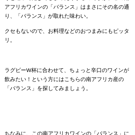
アフリカワインの「バランス」はまさにその名の通
り、「バランス」が取れた味わい。
クセもないので、お料理などのおつまみにもピッタ
リ。
ラグビーW杯に合わせて、ちょっと辛口のワインが
飲みたい！という方にはこちらの南アフリカ産の
「バランス」を探してみましょう。
ちなみに、この南アフリカワインの「バランス」に