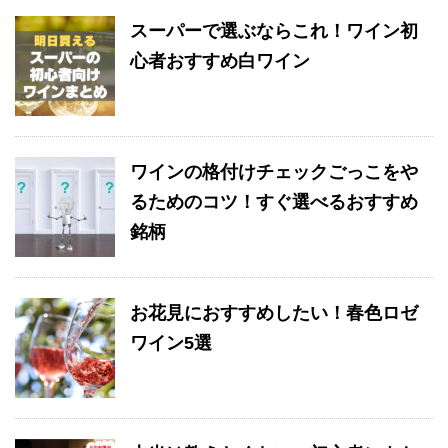
スーパーで選ぶならこれ！ワイン初
心者おすすめ白ワイン
ワインの格付けチェックごっこをや
るためのコツ！すぐ選べるおすすめ
銘柄
お花見におすすめしたい！春色ロゼ
ワイン5選