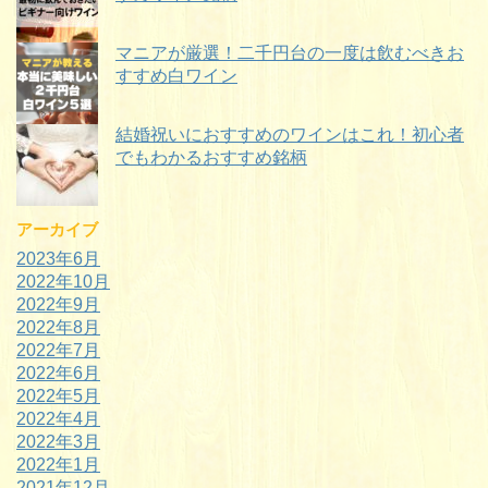
マニアが厳選！二千円台の一度は飲むべきお
すすめ白ワイン
結婚祝いにおすすめのワインはこれ！初心者
でもわかるおすすめ銘柄
アーカイブ
2023年6月
2022年10月
2022年9月
2022年8月
2022年7月
2022年6月
2022年5月
2022年4月
2022年3月
2022年1月
2021年12月