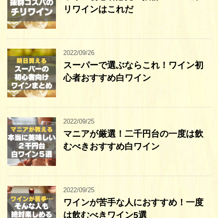
リワインはこれだ
2022/09/26
スーパーで選ぶならこれ！ワイン初
心者おすすめ白ワイン
2022/09/25
マニアが厳選！二千円台の一度は飲
むべきおすすめ白ワイン
2022/09/25
ワインが苦手な人におすすめ！一度
は飲むべきワイン5選