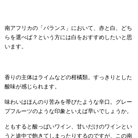
南アフリカの「バランス」において、赤と白、どち
らを選べば？という方には白をおすすめしたいと思
います。
香りの主体はライムなどの柑橘類。すっきりとした
酸味が感じられます。
味わいはほんのり苦みを帯びたような辛口。グレー
プフルーツのような印象といえば早いでしょうか。
ともすると酸っぱいワイン、甘いだけのワインとい
うと途中で飽きてしまったりするのですが、この南