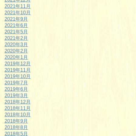
2021年11月
2021年10月
2021年9月
2021年6月
2021年5月
2021年2月
2020年3月
2020年2月
2020年1月
2019年12月
2019年11月
2019年10月
2019年7月
2019年6月
2019年3月
2018年12月
2018年11月
2018年10月
2018年9月
2018年8月
2018年5月