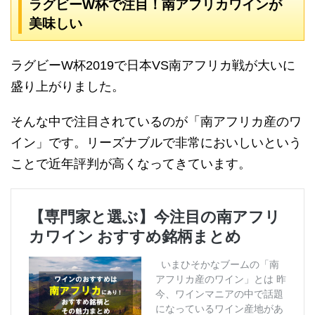
ラグビーW杯で注目！南アフリカワインが
美味しい
ラグビーW杯2019で日本VS南アフリカ戦が大いに
盛り上がりました。
そんな中で注目されているのが「南アフリカ産のワ
イン」です。リーズナブルで非常においしいという
ことで近年評判が高くなってきています。