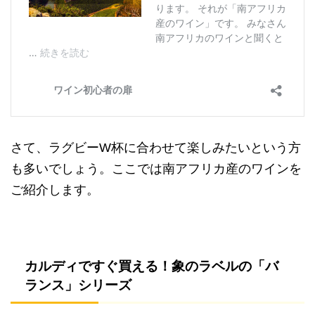
さて、ラグビーW杯に合わせて楽しみたいという方
も多いでしょう。ここでは南アフリカ産のワインを
ご紹介します。
カルディですぐ買える！象のラベルの「バ
ランス」シリーズ