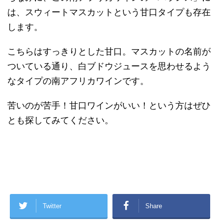
は、スウィートマスカットという甘口タイプも存在
します。
こちらはすっきりとした甘口。マスカットの名前が
ついている通り、白ブドウジュースを思わせるよう
なタイプの南アフリカワインです。
苦いのが苦手！甘口ワインがいい！という方はぜひ
とも探してみてください。
Twitter
Share