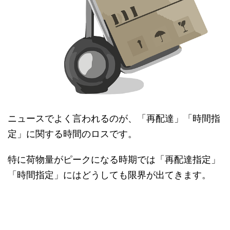
ニュースでよく言われるのが、「再配達」「時間指
定」に関する時間のロスです。
特に荷物量がピークになる時期では「再配達指定」
「時間指定」にはどうしても限界が出てきます。