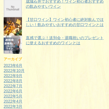
成城石井でおすすめ！ワイン初心者おすすめ
の飲みやすいワイン
【甘口ワイン】ワイン初心者に絶対飲んでほ
しい！飲みやすいおすすめの甘口ワインとは
直感で選ぶ！送別会・退職祝いのプレゼント
に使えるおすすめのワインとは
アーカイブ
2023年6月
2022年10月
2022年9月
2022年8月
2022年7月
2022年6月
2022年5月
2022年4月
2022年3月