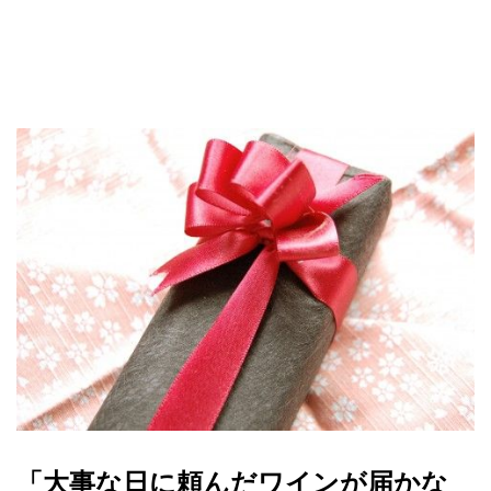
「大事な日に頼んだワインが届かな