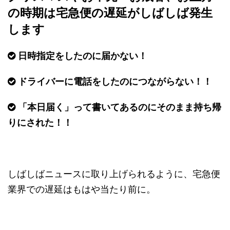
の時期は宅急便の遅延がしばしば発生
します
日時指定をしたのに届かない！
ドライバーに電話をしたのにつながらない！！
「本日届く」って書いてあるのにそのまま持ち帰
りにされた！！
しばしばニュースに取り上げられるように、宅急便
業界での遅延はもはや当たり前に。