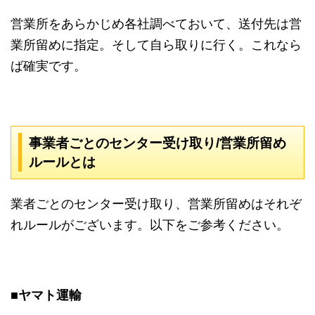
営業所をあらかじめ各社調べておいて、送付先は営
業所留めに指定。そして自ら取りに行く。これなら
ば確実です。
事業者ごとのセンター受け取り/営業所留め
ルールとは
業者ごとのセンター受け取り、営業所留めはそれぞ
れルールがございます。以下をご参考ください。
■ヤマト運輸