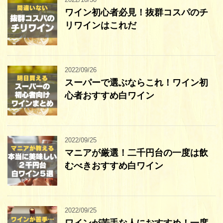
ワイン初心者必見！抜群コスパのチ
リワインはこれだ
2022/09/26
スーパーで選ぶならこれ！ワイン初
心者おすすめ白ワイン
2022/09/25
マニアが厳選！二千円台の一度は飲
むべきおすすめ白ワイン
2022/09/25
ワインが苦手な人におすすめ！一度