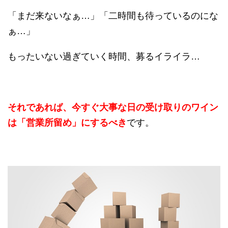
「まだ来ないなぁ…」「二時間も待っているのにな
ぁ…」
もったいない過ぎていく時間、募るイライラ…
それであれば、今すぐ大事な日の受け取りのワイン
は「営業所留め」にするべき
です。