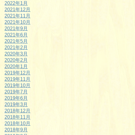
2022年1月
2021年12月
2021年11月
2021年10月
2021年9月
2021年6月
2021年5月
2021年2月
2020年3月
2020年2月
2020年1月
2019年12月
2019年11月
2019年10月
2019年7月
2019年6月
2019年3月
2018年12月
2018年11月
2018年10月
2018年9月