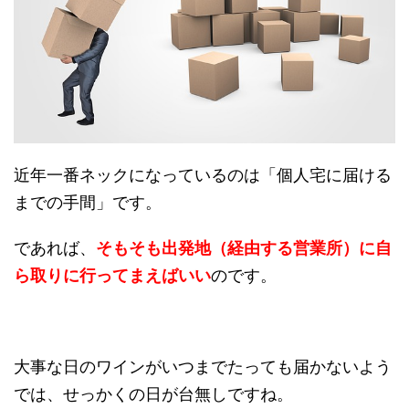
近年一番ネックになっているのは「個人宅に届ける
までの手間」です。
であれば、
そもそも出発地（経由する営業所）に自
ら取りに行ってまえばいい
のです。
大事な日のワインがいつまでたっても届かないよう
では、せっかくの日が台無しですね。