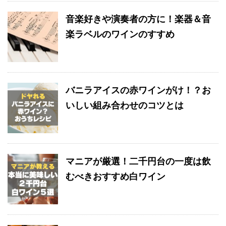
音楽好きや演奏者の方に！楽器＆音
楽ラベルのワインのすすめ
バニラアイスの赤ワインがけ！？お
いしい組み合わせのコツとは
マニアが厳選！二千円台の一度は飲
むべきおすすめ白ワイン