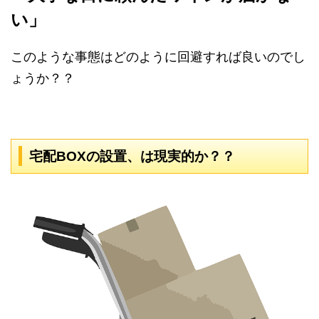
い」
このような事態はどのように回避すれば良いのでし
ょうか？？
宅配BOXの設置、は現実的か？？